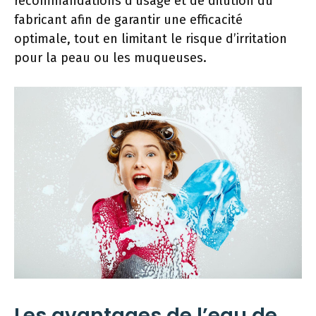
recommandations d’usage et de dilution du
fabricant afin de garantir une efficacité
optimale, tout en limitant le risque d’irritation
pour la peau ou les muqueuses.
Les avantages de l’eau de