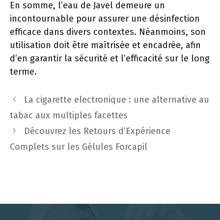
En somme, l’eau de Javel demeure un
incontournable pour assurer une désinfection
efficace dans divers contextes. Néanmoins, son
utilisation doit être maîtrisée et encadrée, afin
d’en garantir la sécurité et l’efficacité sur le long
terme.
La cigarette electronique : une alternative au
tabac aux multiples facettes
Découvrez les Retours d’Expérience
Complets sur les Gélules Forcapil