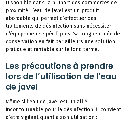
Disponible dans la plupart des commerces de
proximité, l’eau de Javel est un produit
abordable qui permet d’effectuer des
traitements de désinfection sans nécessiter
d’équipements spécifiques. Sa longue durée de
conservation en fait par ailleurs une solution
pratique et rentable sur le long terme.
Les précautions à prendre
lors de l’utilisation de l’eau
de javel
Même si l’eau de Javel est un allié
incontournable pour la désinfection, il convient
d’être vigilant quant à son utilisation :