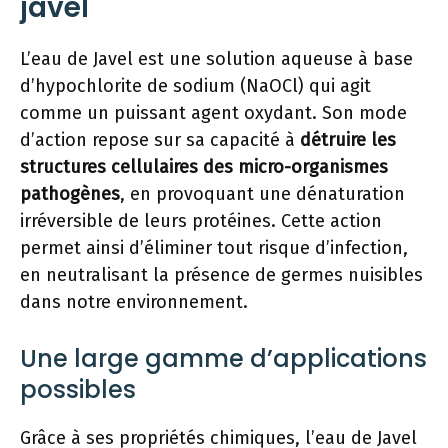
javel
L’eau de Javel est une solution aqueuse à base
d’hypochlorite de sodium (NaOCl) qui agit
comme un puissant agent oxydant. Son mode
d’action repose sur sa capacité à
détruire les
structures cellulaires des micro-organismes
pathogènes
, en provoquant une dénaturation
irréversible de leurs protéines. Cette action
permet ainsi d’éliminer tout risque d’infection,
en neutralisant la présence de germes nuisibles
dans notre environnement.
Une large gamme d’applications
possibles
Grâce à ses propriétés chimiques, l’eau de Javel