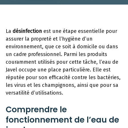
La
désinfection
est une étape essentielle pour
assurer la propreté et l’hygiène d’un
environnement, que ce soit à domicile ou dans
un cadre professionnel. Parmi les produits
couramment utilisés pour cette tâche, l’eau de
Javel occupe une place particulière. Elle est
réputée pour son efficacité contre les bactéries,
les virus et les champignons, ainsi que pour sa
versatilité d’utilisations.
Comprendre le
fonctionnement de l’eau de