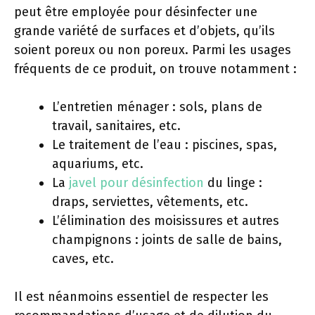
peut être employée pour désinfecter une
grande variété de surfaces et d’objets, qu’ils
soient poreux ou non poreux. Parmi les usages
fréquents de ce produit, on trouve notamment :
L’entretien ménager : sols, plans de
travail, sanitaires, etc.
Le traitement de l’eau : piscines, spas,
aquariums, etc.
La
javel pour désinfection
du linge :
draps, serviettes, vêtements, etc.
L’élimination des moisissures et autres
champignons : joints de salle de bains,
caves, etc.
Il est néanmoins essentiel de respecter les