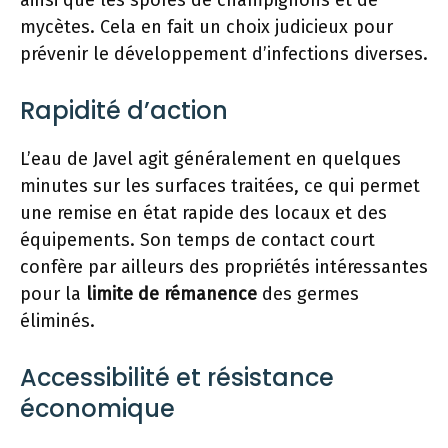
ainsi que les spores de champignons et de
mycètes. Cela en fait un choix judicieux pour
prévenir le développement d’infections diverses.
Rapidité d’action
L’eau de Javel agit généralement en quelques
minutes sur les surfaces traitées, ce qui permet
une remise en état rapide des locaux et des
équipements. Son temps de contact court
confère par ailleurs des propriétés intéressantes
pour la
limite de rémanence
des germes
éliminés.
Accessibilité et résistance
économique