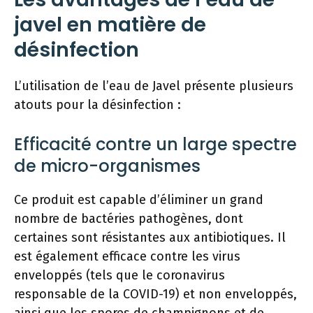
javel en matière de
désinfection
L’utilisation de l’eau de Javel présente plusieurs
atouts pour la désinfection :
Efficacité contre un large spectre
de micro-organismes
Ce produit est capable d’éliminer un grand
nombre de bactéries pathogènes, dont
certaines sont résistantes aux antibiotiques. Il
est également efficace contre les virus
enveloppés (tels que le coronavirus
responsable de la COVID-19) et non enveloppés,