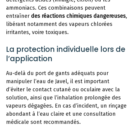
ammoniacs. Ces combinaisons peuvent
entraîner
des réactions chimiques dangereuses
,
libérant notamment des vapeurs chlorées
irritantes, voire toxiques.
La protection individuelle lors de
l’application
Au-delà du port de gants adéquats pour
manipuler l’eau de Javel, il est important
d’éviter le contact cutané ou oculaire avec la
solution, ainsi que l’inhalation prolongée des
vapeurs dégagées. En cas d’incident, un rinçage
abondant à l’eau claire et une consultation
médicale sont recommandés.