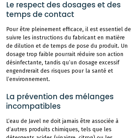
Le respect des dosages et des
temps de contact
Pour être pleinement efficace, il est essentiel de
suivre les instructions du fabricant en matière
de dilution et de temps de pose du produit. Un
dosage trop faible pourrait réduire son action
désinfectante, tandis qu’un dosage excessif
engendrerait des risques pour la santé et
l’environnement.
La prévention des mélanges
incompatibles
L’eau de Javel ne doit jamais être associée à
d’autres produits chimiques, tels que les
détergents acides (vinaigre, citron) ou les