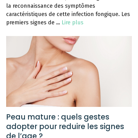
la reconnaissance des symptômes
caractéristiques de cette infection fongique. Les
premiers signes de …
Lire plus
Peau mature : quels gestes
adopter pour reduire les signes
de l’age ?