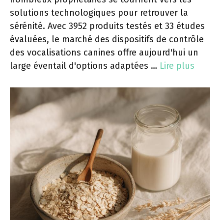
solutions technologiques pour retrouver la
sérénité. Avec 3952 produits testés et 33 études
évaluées, le marché des dispositifs de contrôle
des vocalisations canines offre aujourd'hui un
large éventail d'options adaptées …
Lire plus