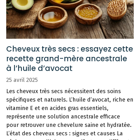
Cheveux très secs : essayez cette
recette grand-mère ancestrale
à l’huile d’avocat
25 avril 2025
Les cheveux très secs nécessitent des soins
spécifiques et naturels. L’huile d’avocat, riche en
vitamine E et en acides gras essentiels,
représente une solution ancestrale efficace
pour retrouver une chevelure saine et hydratée.
L’état des cheveux secs : signes et causes La