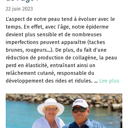
22 juin 2023
L’aspect de notre peau tend à évoluer avec le
temps. En effet, avec l’âge, notre épiderme
devient plus sensible et de nombreuses
imperfections peuvent apparaître (taches
brunes, rougeurs…). De plus, du fait d’une
réduction de production de collagène, la peau
perd en élasticité, entraînant ainsi un
relâchement cutané, responsable du
développement des rides et ridules. …
Lire plus