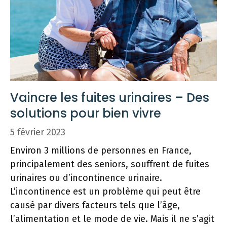
Vaincre les fuites urinaires – Des
solutions pour bien vivre
5 février 2023
Environ 3 millions de personnes en France,
principalement des seniors, souffrent de fuites
urinaires ou d’incontinence urinaire.
L’incontinence est un problème qui peut être
causé par divers facteurs tels que l’âge,
l’alimentation et le mode de vie. Mais il ne s’agit