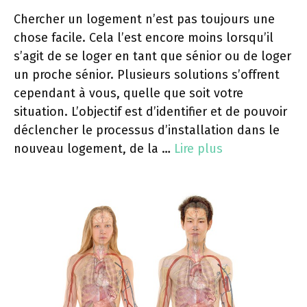
Chercher un logement n’est pas toujours une
chose facile. Cela l’est encore moins lorsqu’il
s’agit de se loger en tant que sénior ou de loger
un proche sénior. Plusieurs solutions s’offrent
cependant à vous, quelle que soit votre
situation. L’objectif est d’identifier et de pouvoir
déclencher le processus d’installation dans le
nouveau logement, de la …
Lire plus