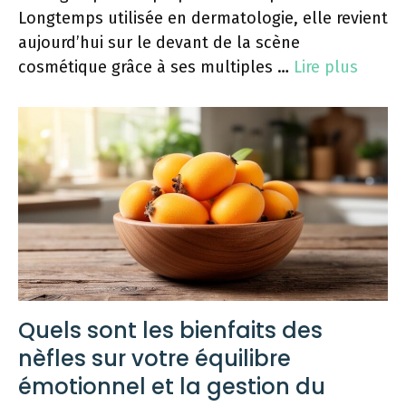
Longtemps utilisée en dermatologie, elle revient
aujourd’hui sur le devant de la scène
cosmétique grâce à ses multiples …
Lire plus
Quels sont les bienfaits des
nèfles sur votre équilibre
émotionnel et la gestion du