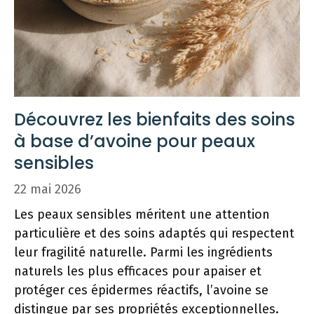
Découvrez les bienfaits des soins
à base d’avoine pour peaux
sensibles
22 mai 2026
Les peaux sensibles méritent une attention
particulière et des soins adaptés qui respectent
leur fragilité naturelle. Parmi les ingrédients
naturels les plus efficaces pour apaiser et
protéger ces épidermes réactifs, l’avoine se
distingue par ses propriétés exceptionnelles.