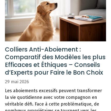
Colliers Anti-Aboiement :
Comparatif des Modèles les plus
Efficaces et Éthiques – Conseils
d’Experts pour Faire le Bon Choix
29 mai 2026
Les aboiements excessifs peuvent transformer
la vie quotidienne avec votre compagnon en
véritable défi. Face à cette problématique, de
nombreux propriétaires se tournent vers les