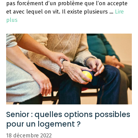
pas forcément d’un problème que l’on accepte
et avec lequel on vit. Il existe plusieurs …
Lire
plus
Senior : quelles options possibles
pour un logement ?
18 décembre 2022