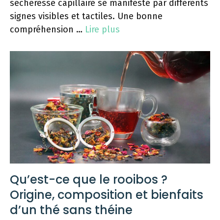
sécheresse capillaire se manifeste par différents
signes visibles et tactiles. Une bonne
compréhension …
Lire plus
Qu’est-ce que le rooibos ?
Origine, composition et bienfaits
d’un thé sans théine