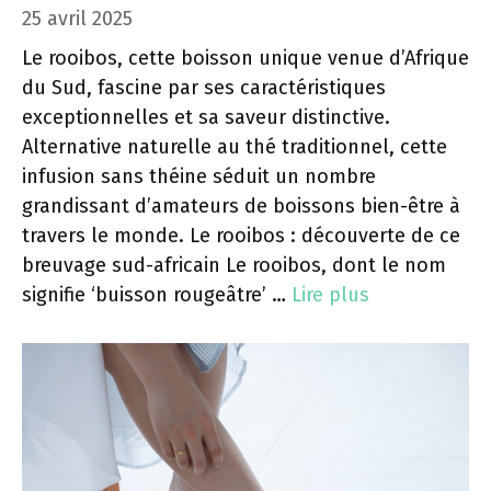
25 avril 2025
Le rooibos, cette boisson unique venue d’Afrique
du Sud, fascine par ses caractéristiques
exceptionnelles et sa saveur distinctive.
Alternative naturelle au thé traditionnel, cette
infusion sans théine séduit un nombre
grandissant d’amateurs de boissons bien-être à
travers le monde. Le rooibos : découverte de ce
breuvage sud-africain Le rooibos, dont le nom
signifie ‘buisson rougeâtre’ …
Lire plus