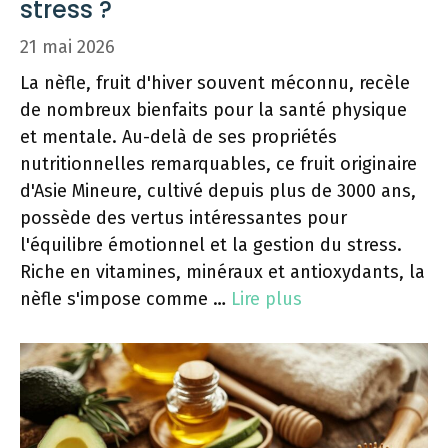
stress ?
21 mai 2026
La nèfle, fruit d'hiver souvent méconnu, recèle
de nombreux bienfaits pour la santé physique
et mentale. Au-delà de ses propriétés
nutritionnelles remarquables, ce fruit originaire
d'Asie Mineure, cultivé depuis plus de 3000 ans,
possède des vertus intéressantes pour
l'équilibre émotionnel et la gestion du stress.
Riche en vitamines, minéraux et antioxydants, la
nèfle s'impose comme …
Lire plus