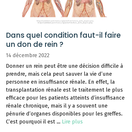
Dans quel condition faut-il faire
un don de rein ?
14 décembre 2022
Donner un rein peut être une décision difficile à
prendre, mais cela peut sauver la vie d’une
personne en insuffisance rénale. En effet, la
transplantation rénale est le traitement le plus
efficace pour les patients atteints d’insuffisance
rénale chronique, mais il y a souvent une
pénurie d’organes disponibles pour les greffes.
C’est pourquoi il est …
Lire plus