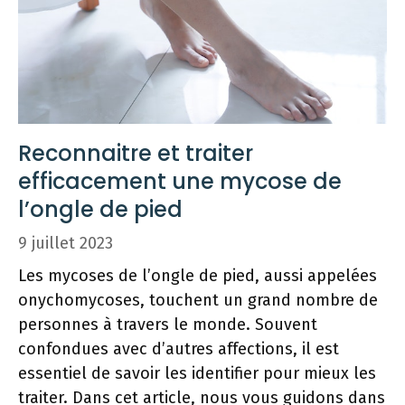
Reconnaitre et traiter
efficacement une mycose de
l’ongle de pied
9 juillet 2023
Les mycoses de l’ongle de pied, aussi appelées
onychomycoses, touchent un grand nombre de
personnes à travers le monde. Souvent
confondues avec d’autres affections, il est
essentiel de savoir les identifier pour mieux les
traiter. Dans cet article, nous vous guidons dans